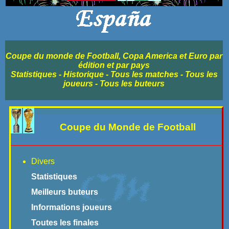
Coupe du monde de Football, Copa America et Euro par
édition et par pays
Statistiques - Historique - Tous les matches - Tous les
joueurs - Tous les buteurs
Coupe du Monde de Football
Divers
Statistiques
Meilleurs buteurs
Informations joueurs
Toutes les finales